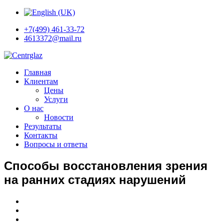
+7(499) 461-33-72
4613372@mail.ru
Главная
Клиентам
Цены
Услуги
О нас
Новости
Результаты
Контакты
Вопросы и ответы
Способы восстановления зрения
на ранних стадиях нарушений