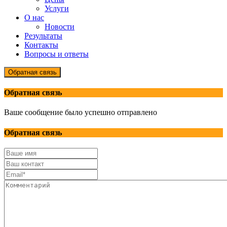
Услуги
О нас
Новости
Результаты
Контакты
Вопросы и ответы
Обратная связь
Обратная связь
Ваше сообщение было успешно отправлено
Обратная связь