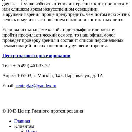
для глаз. Лучше избегать чтения интересных книг при плохом
или слишком ярком искусственном освещении.
Нарушения зрения проще предупредить, чем потом всю жизнь
лечить и мучиться с ношением очков или контактных линз.
Если вы испытываете какой-то дискомфорт или хотите
пройти профилактический осмотр, то наш офтальмолог
проведет проверку зрения и составит список персональных
рекомендаций по сохранению и улучшению зрения.
Центр глазного протезирования
Тел.: + 7(499) 461-33-72
Адрес: 105203, г. Москва, 14-я Парковая ул., д. 1А
Email:
centr.glaz@yandex.ru
© 1943 Центр Глазного протезирования
Главная
Клиентам
Цены