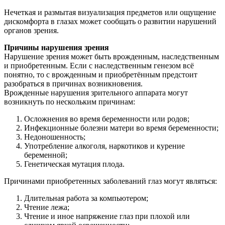
Нечеткая и размытая визуализация предметов или ощущение
дискомфорта в глазах может сообщать о развитии нарушений
органов зрения.
Причины нарушения зрения
Нарушение зрения может быть врожденным, наследственным
и приобретенным. Если с наследственным генезом всё
понятно, то с врожденным и приобретённым предстоит
разобраться в причинах возникновения.
Врожденные нарушения зрительного аппарата могут
возникнуть по нескольким причинам:
Осложнения во время беременности или родов;
Инфекционные болезни матери во время беременности;
Недоношенность;
Употребление алкоголя, наркотиков и курение
беременной;
Генетическая мутация плода.
Причинами приобретенных заболеваний глаз могут являться:
Длительная работа за компьютером;
Чтение лежа;
Чтение и иное напряжение глаз при плохой или