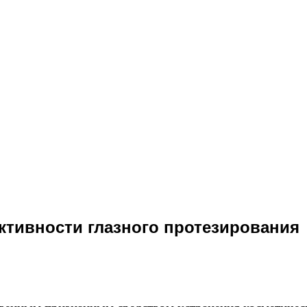
тивности глазного протезирования