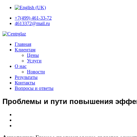
+7(499) 461-33-72
4613372@mail.ru
Главная
Клиентам
Цены
Услуги
О нас
Новости
Результаты
Контакты
Вопросы и ответы
Проблемы и пути повышения эффек