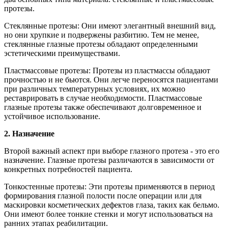
протезы.
Стеклянные протезы: Они имеют элегантный внешний вид,
но они хрупкие и подвержены разбитию. Тем не менее,
стеклянные глазные протезы обладают определенными
эстетическими преимуществами.
Пластмассовые протезы: Протезы из пластмассы обладают
прочностью и не бьются. Они легче переносятся пациентами
при различных температурных условиях, их можно
реставрировать в случае необходимости. Пластмассовые
глазные протезы также обеспечивают долговременное и
устойчивое использование.
2. Назначение
Второй важный аспект при выборе глазного протеза - это его
назначение. Глазные протезы различаются в зависимости от
конкретных потребностей пациента.
Тонкостенные протезы: Эти протезы применяются в период
формирования глазной полости после операции или для
маскировки косметических дефектов глаза, таких как бельмо.
Они имеют более тонкие стенки и могут использоваться на
ранних этапах реабилитации.