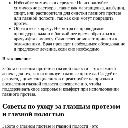
Избегайте химических средств: Не используйте
химические растворы, такие как марганцовка, альбуцид,
спирт, или растворители для очистки глазного протеза
или глазной полости, так как они могут повредить
протез.
Обратитесь к врачу: Несмотря на проводимые
процедуры, важно в ближайшее время обратиться к
врачу-офтальмологу. Самолечение может привести к
осложнениям. Врач проведет необходимое обследование
и предложит лечение, если оно необходимо.
В заключение
Забота о глазном протезе и глазной полости – это важный
аспект для тех, кто использует глазные протезы. Следуйте
рекомендациям специалистов и реагируйте на признаки
воспаления глазной полости своевременно, чтобы
поддерживать свое здоровье и комфорт при использовании
глазного протеза.
Советы по уходу за глазным протезом
и глазной полостью
Забота о глазном протезе и глазной полости - это