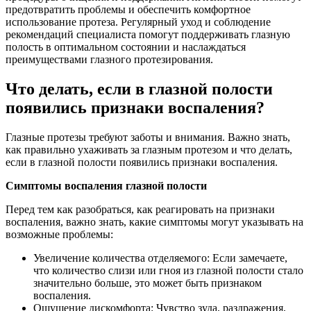
предотвратить проблемы и обеспечить комфортное
использование протеза. Регулярный уход и соблюдение
рекомендаций специалиста помогут поддерживать глазную
полость в оптимальном состоянии и наслаждаться
преимуществами глазного протезирования.
Что делать, если в глазной полости
появились признаки воспаления?
Глазные протезы требуют заботы и внимания. Важно знать,
как правильно ухаживать за глазным протезом и что делать,
если в глазной полости появились признаки воспаления.
Симптомы воспаления глазной полости
Перед тем как разобраться, как реагировать на признаки
воспаления, важно знать, какие симптомы могут указывать на
возможные проблемы:
Увеличение количества отделяемого: Если замечаете,
что количество слизи или гноя из глазной полости стало
значительно больше, это может быть признаком
воспаления.
Ощущение дискомфорта: Чувство зуда, раздражения,