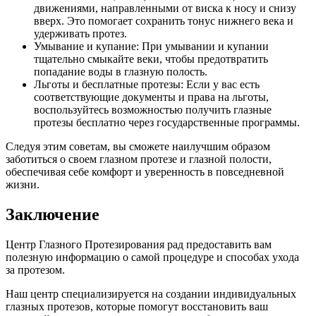
движениями, направленными от виска к носу и снизу
вверх. Это помогает сохранить тонус нижнего века и
удерживать протез.
Умывание и купание: При умывании и купании
тщательно смыкайте веки, чтобы предотвратить
попадание воды в глазную полость.
Льготы и бесплатные протезы: Если у вас есть
соответствующие документы и права на льготы,
воспользуйтесь возможностью получить глазные
протезы бесплатно через государственные программы.
Следуя этим советам, вы сможете наилучшим образом
заботиться о своем глазном протезе и глазной полости,
обеспечивая себе комфорт и уверенность в повседневной
жизни.
Заключение
Центр Глазного Протезирования рад предоставить вам
полезную информацию о самой процедуре и способах ухода
за протезом.
Наш центр специализируется на создании индивидуальных
глазных протезов, которые помогут восстановить ваш