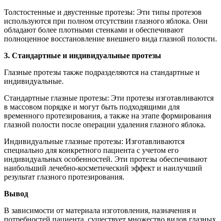
Толстостенные и двустенные протезы: Эти типы протезов
используются при полном отсутствии глазного яблока. Они
обладают более плотными стенками и обеспечивают
полноценное восстановление внешнего вида глазной полости.
3. Стандартные и индивидуальные протезы
Глазные протезы также подразделяются на стандартные и
индивидуальные.
Стандартные глазные протезы: Эти протезы изготавливаются
в массовом порядке и могут быть подходящими для
временного протезирования, а также на этапе формирования
глазной полости после операции удаления глазного яблока.
Индивидуальные глазные протезы: Изготавливаются
специально для конкретного пациента с учетом его
индивидуальных особенностей. Эти протезы обеспечивают
наибольший лечебно-косметический эффект и наилучший
результат глазного протезирования.
Вывод
В зависимости от материала изготовления, назначения и
потребностей пациента, существует множество видов глазных