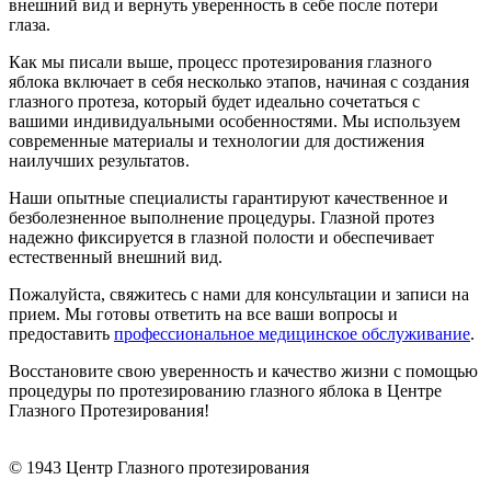
внешний вид и вернуть уверенность в себе после потери
глаза.
Как мы писали выше, процесс протезирования глазного
яблока включает в себя несколько этапов, начиная с создания
глазного протеза, который будет идеально сочетаться с
вашими индивидуальными особенностями. Мы используем
современные материалы и технологии для достижения
наилучших результатов.
Наши опытные специалисты гарантируют качественное и
безболезненное выполнение процедуры. Глазной протез
надежно фиксируется в глазной полости и обеспечивает
естественный внешний вид.
Пожалуйста, свяжитесь с нами для консультации и записи на
прием. Мы готовы ответить на все ваши вопросы и
предоставить
профессиональное медицинское обслуживание
.
Восстановите свою уверенность и качество жизни с помощью
процедуры по протезированию глазного яблока в Центре
Глазного Протезирования!
© 1943 Центр Глазного протезирования